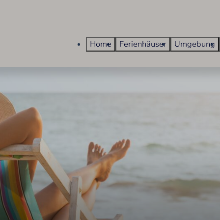
Home
Ferienhäuser
Umgebung