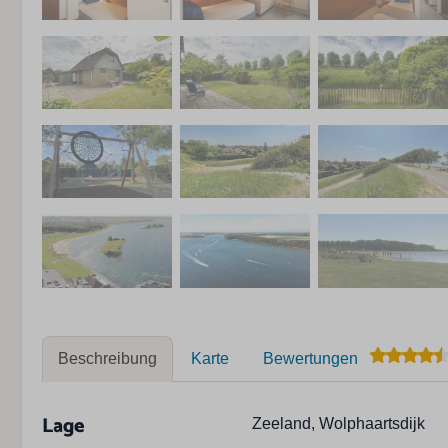
Beschreibung
Karte
Bewertungen
Lage
Zeeland, Wolphaartsdijk