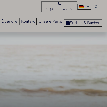
+31 (0)118 - 431 683
Über uns
Kontakt
Unsere Parks
Suchen & Buchen