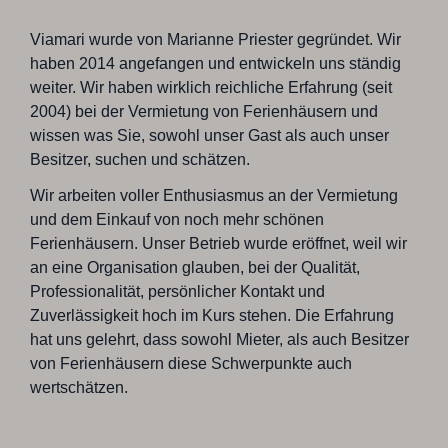
Viamari wurde von Marianne Priester gegründet. Wir
haben 2014 angefangen und entwickeln uns ständig
weiter. Wir haben wirklich reichliche Erfahrung (seit
2004) bei der Vermietung von Ferienhäusern und
wissen was Sie, sowohl unser Gast als auch unser
Besitzer, suchen und schätzen.
Wir arbeiten voller Enthusiasmus an der Vermietung
und dem Einkauf von noch mehr schönen
Ferienhäusern. Unser Betrieb wurde eröffnet, weil wir
an eine Organisation glauben, bei der Qualität,
Professionalität, persönlicher Kontakt und
Zuverlässigkeit hoch im Kurs stehen. Die Erfahrung
hat uns gelehrt, dass sowohl Mieter, als auch Besitzer
von Ferienhäusern diese Schwerpunkte auch
wertschätzen.