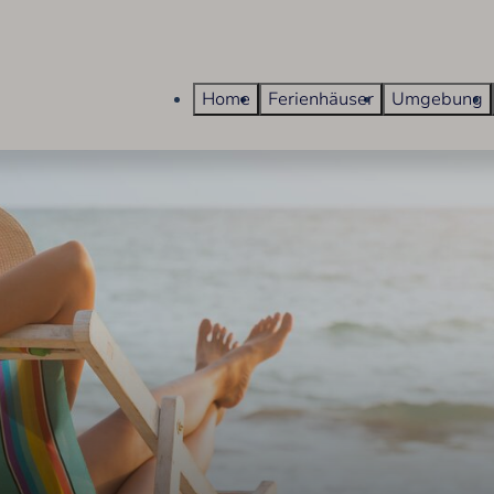
Home
Ferienhäuser
Umgebung