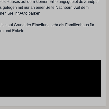
eses Hauses auf dem kleinen Erholungsgebiet de Zandput
ks gelegen mit nur an einer Seite Nachbarn. Auf dem
en Sie Ihr Auto parken.
sich auf Grund der Einteilung sehr als Familienhaus für
rn und Enkeln.