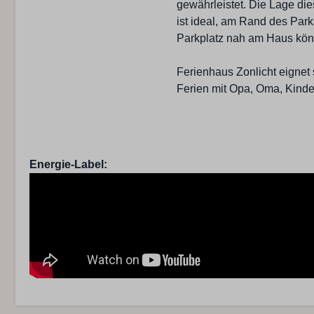
gewährleistet. Die Lage di
ist ideal, am Rand des Par
Parkplatz nah am Haus könn
Ferienhaus Zonlicht eignet 
Ferien mit Opa, Oma, Kinde
Energie-Label: