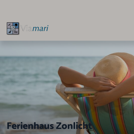
Ferienhaus Zonlicht