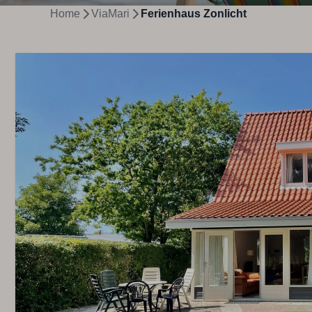
Home
ViaMari
Ferienhaus Zonlicht