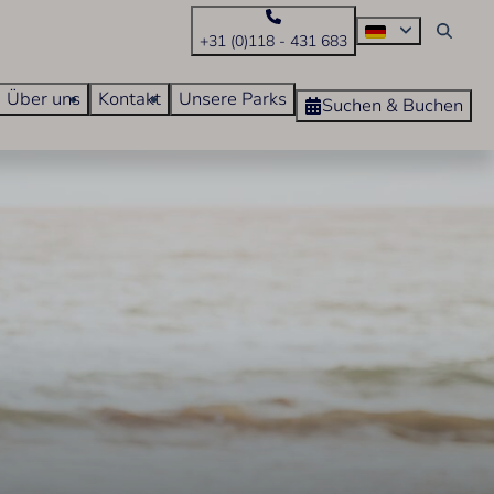
+31 (0)118 - 431 683
Über uns
Kontakt
Unsere Parks
Suchen & Buchen