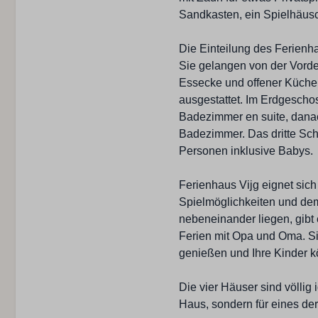
Sandkasten, ein Spielhäusch
Die Einteilung des Ferienhau
Sie gelangen von der Vorde
Essecke und offener Küche.
ausgestattet. Im Erdgescho
Badezimmer en suite, dana
Badezimmer. Das dritte Sch
Personen inklusive Babys.
Ferienhaus Vijg eignet sich
Spielmöglichkeiten und de
nebeneinander liegen, gibt 
Ferien mit Opa und Oma. S
genießen und Ihre Kinder k
Die vier Häuser sind völlig 
Haus, sondern für eines der 