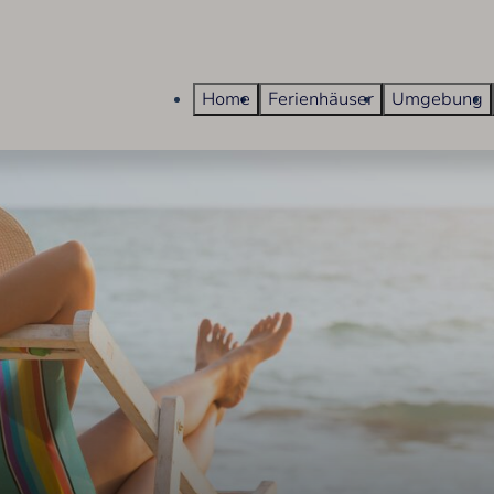
Home
Ferienhäuser
Umgebung