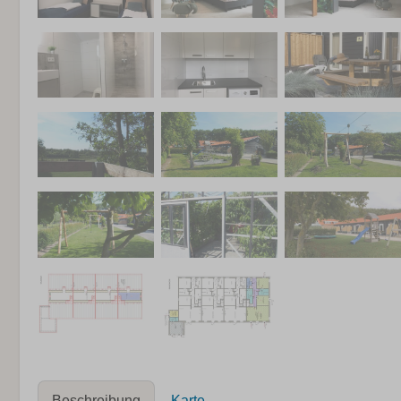
Beschreibung
Karte