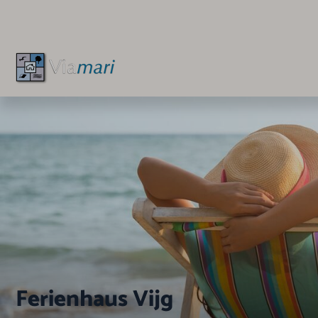
Ferienhaus Vijg