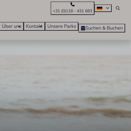
+31 (0)118 - 431 683
Über uns
Kontakt
Unsere Parks
Suchen & Buchen